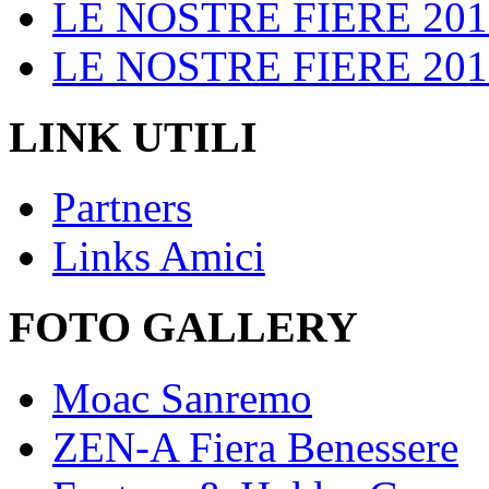
LE NOSTRE FIERE 201
LE NOSTRE FIERE 201
LINK UTILI
Partners
Links Amici
FOTO GALLERY
Moac Sanremo
ZEN-A Fiera Benessere