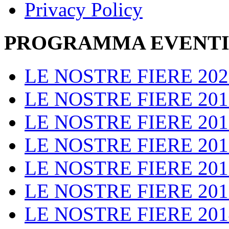
Privacy Policy
PROGRAMMA EVENT
LE NOSTRE FIERE 202
LE NOSTRE FIERE 201
LE NOSTRE FIERE 201
LE NOSTRE FIERE 201
LE NOSTRE FIERE 201
LE NOSTRE FIERE 201
LE NOSTRE FIERE 201