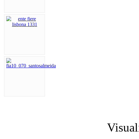
Visual