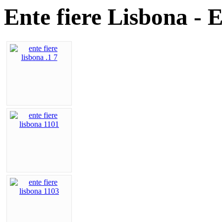
Ente fiere Lisbona - 