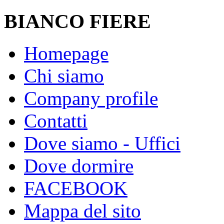
BIANCO FIERE
Homepage
Chi siamo
Company profile
Contatti
Dove siamo - Uffici
Dove dormire
FACEBOOK
Mappa del sito